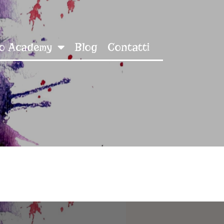
o Academy
Blog
Contatti