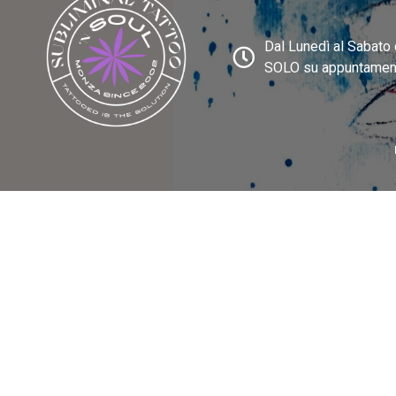
Dal Lunedì al Sabato 
SOLO su appuntamen