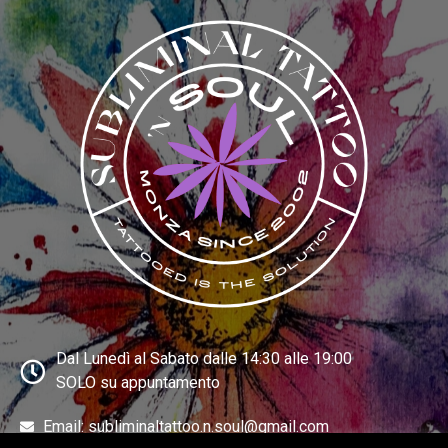
Dal Lunedì al Sabato dalle 14:30 alle 19:00
SOLO su appuntamento
Email: subliminaltattoo.n.soul@gmail.com