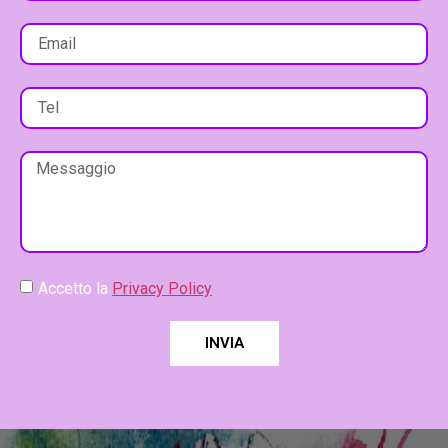
Accetto la
Privacy Policy
INVIA