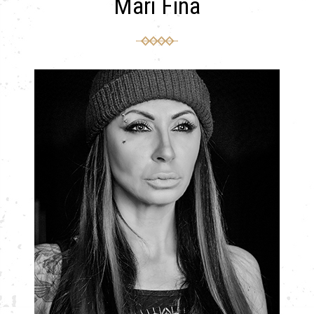
Mari Fina