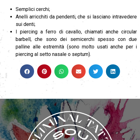
Semplici cerchi;
Anelli arricchiti da pendenti, che si lasciano intravedere
sui denti;
I piercing a ferro di cavallo, chiamati anche circular
barbell, che sono dei semicerchi spesso con due
palline alle estremità (sono molto usati anche per i
piercing al setto nasale o septum).