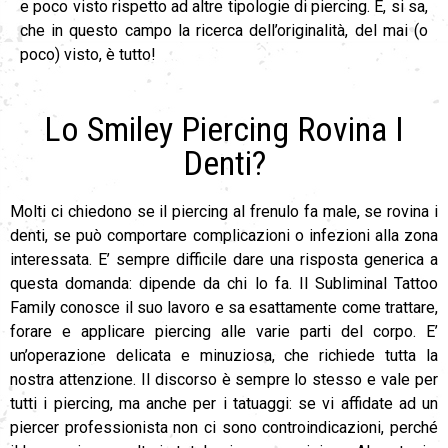
e poco visto rispetto ad altre tipologie di piercing. E, si sa,
che in questo campo la ricerca dell’originalità, del mai (o
poco) visto, è tutto!
Lo Smiley Piercing Rovina I
Denti?
Molti ci chiedono se il piercing al frenulo fa male, se rovina i
denti, se può comportare complicazioni o infezioni alla zona
interessata. E’ sempre difficile dare una risposta generica a
questa domanda: dipende da chi lo fa. Il Subliminal Tattoo
Family conosce il suo lavoro e sa esattamente come trattare,
forare e applicare piercing alle varie parti del corpo. E’
un’operazione delicata e minuziosa, che richiede tutta la
nostra attenzione. Il discorso è sempre lo stesso e vale per
tutti i piercing, ma anche per i tatuaggi: se vi affidate ad un
piercer professionista non ci sono controindicazioni, perché