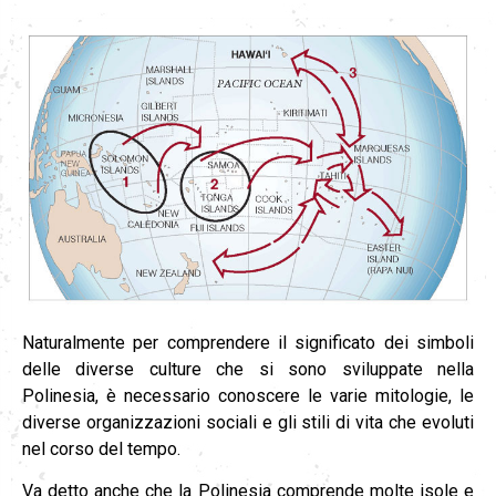
Naturalmente per comprendere il significato dei simboli
delle diverse culture che si sono sviluppate nella
Polinesia, è necessario conoscere le varie mitologie, le
diverse organizzazioni sociali e gli stili di vita che evoluti
nel corso del tempo.
Va detto anche che la Polinesia comprende molte isole e