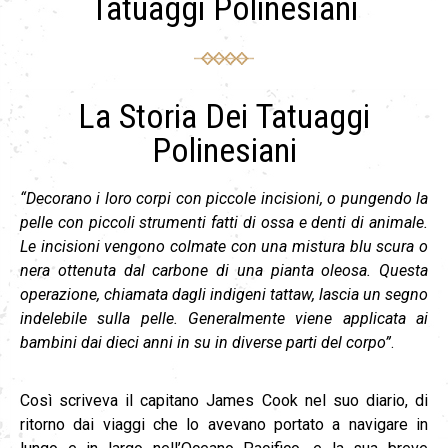
Tatuaggi Polinesiani
La Storia Dei Tatuaggi
Polinesiani
“Decorano i loro corpi con piccole incisioni, o pungendo la
pelle con piccoli strumenti fatti di ossa e denti di animale.
Le incisioni vengono colmate con una mistura blu scura o
nera ottenuta dal carbone di una pianta oleosa.
Questa
operazione, chiamata dagli indigeni tattaw, lascia un segno
indelebile sulla pelle.
Generalmente viene applicata ai
bambini dai dieci anni in su in diverse parti del corpo”
.
Così scriveva il capitano James Cook nel suo diario, di
ritorno dai viaggi che lo avevano portato a navigare in