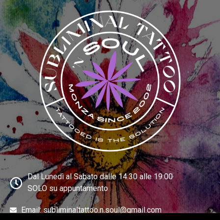
Dal Lunedì al Sabato dalle 14:30 alle 19:00
SOLO su appuntamento
Email: subliminaltattoo.n.soul@gmail.com