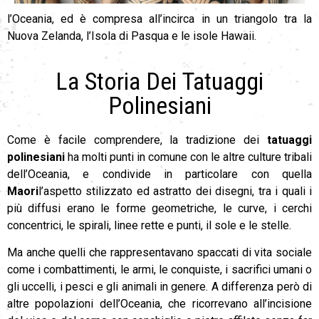
l’Oceania, ed è compresa all’incirca in un triangolo tra la
Nuova Zelanda, l’Isola di Pasqua e le isole Hawaii.
La Storia Dei Tatuaggi
Polinesiani
Come è facile comprendere, la tradizione dei
tatuaggi
polinesiani
ha molti punti in comune con le altre culture tribali
dell’Oceania, e condivide in particolare con quella
Maori
l’aspetto stilizzato ed astratto dei disegni, tra i quali i
più diffusi erano le forme geometriche, le curve, i cerchi
concentrici, le spirali, linee rette e punti, il sole e le stelle.
Ma anche quelli che rappresentavano spaccati di vita sociale
come i combattimenti, le armi, le conquiste, i sacrifici umani o
gli uccelli, i pesci e gli animali in genere. A differenza però di
altre popolazioni dell’Oceania, che ricorrevano all’incisione