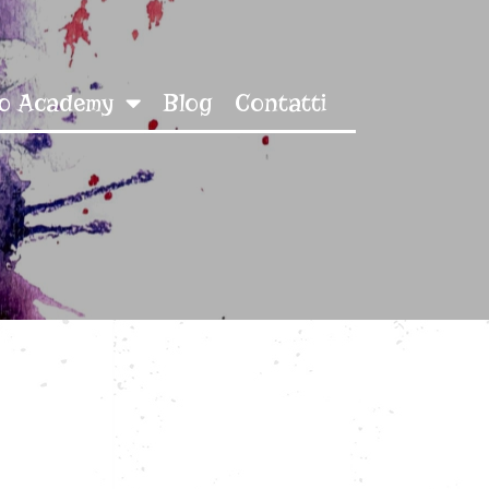
o Academy
Blog
Contatti