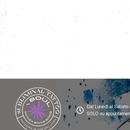
Dal Lunedì al Sabato 
SOLO su appuntamen