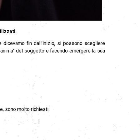
lizzati.
 dicevamo fin dall’inizio, si possono scegliere
 “l’anima” del soggetto e facendo emergere la sua
e, sono molto richiesti: