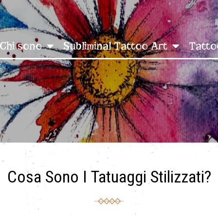
Chi sono
Subliminal Tattoo Art
Tatto
Cosa Sono I Tatuaggi Stilizzati?