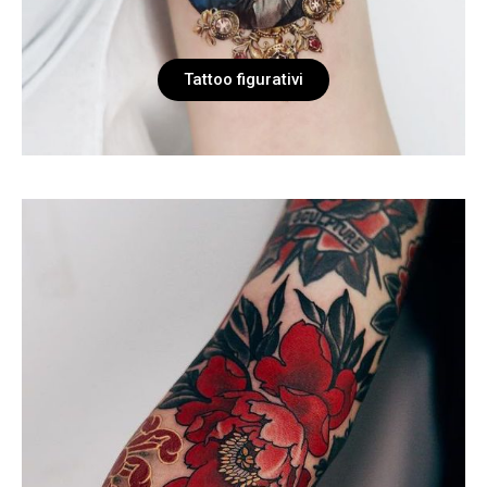
Tattoo figurativi