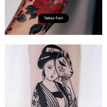
Tattoo Fiori