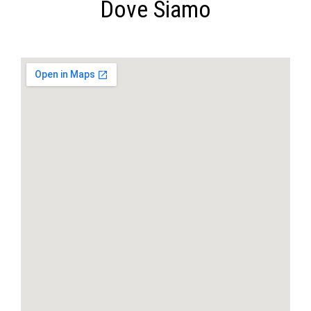
Dove Siamo