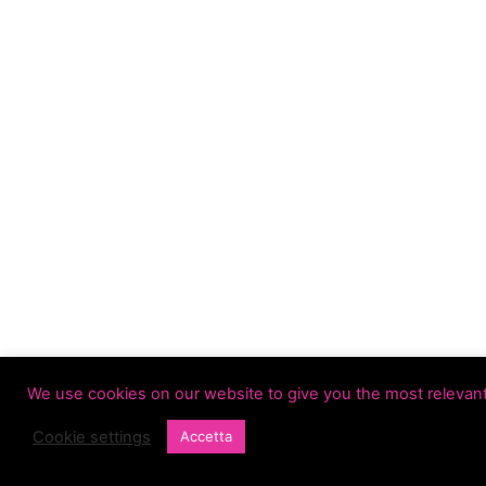
We use cookies on our website to give you the most relevant
Cookie settings
Accetta